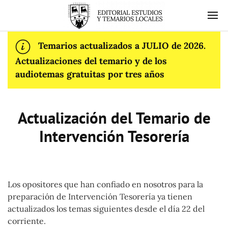
Temarios actualizados a JULIO de 2026.
Actualizaciones del temario y de los
audiotemas gratuitas por tres años
Actualización del Temario de
Intervención Tesorería
Los opositores que han confiado en nosotros para la
preparación de Intervención Tesorería ya tienen
actualizados los temas siguientes desde el día 22 del
corriente.