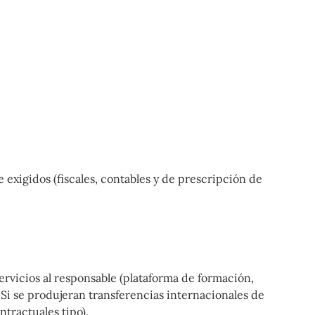
 exigidos (fiscales, contables y de prescripción de
ervicios al responsable (plataforma de formación,
 Si se produjeran transferencias internacionales de
ntractuales tipo).