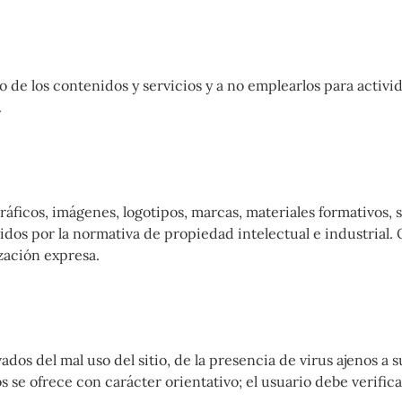
e los contenidos y servicios y a no emplearlos para activida
.
gráficos, imágenes, logotipos, marcas, materiales formativos, s
idos por la normativa de propiedad intelectual e industrial
zación expresa.
ados del mal uso del sitio, de la presencia de virus ajenos a
 se ofrece con carácter orientativo; el usuario debe verifica