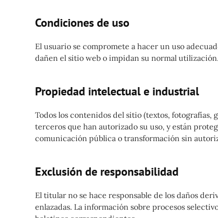
Condiciones de uso
El usuario se compromete a hacer un uso adecuado d
dañen el sitio web o impidan su normal utilización
Propiedad intelectual e industrial
Todos los contenidos del sitio (textos, fotografías, 
terceros que han autorizado su uso, y están proteg
comunicación pública o transformación sin autori
Exclusión de responsabilidad
El titular no se hace responsable de los daños deriv
enlazadas. La información sobre procesos selectivos