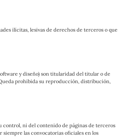
des ilícitas, lesivas de derechos de terceros o que
oftware y diseño) son titularidad del titular o de
. Queda prohibida su reproducción, distribución,
 su control, ni del contenido de páginas de terceros
r siempre las convocatorias oficiales en los