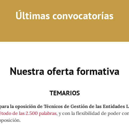
Últimas convocatorías
Nuestra oferta formativa
TEMARIOS
ara la oposición de Técnicos de Gestión de las Entidades 
todo de las 2.500 palabras
, y con la flexibilidad de poder c
 oposición.