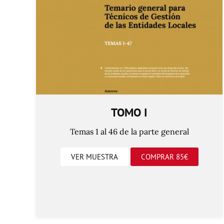
TOMO I
Temas 1 al 46 de la parte general
VER MUESTRA
COMPRAR 85€