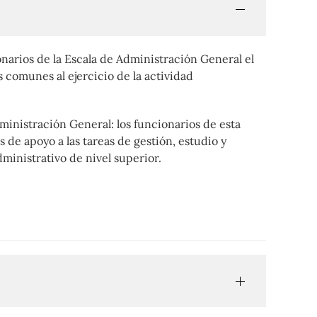
narios de la Escala de Administración General el
comunes al ejercicio de la actividad
inistración General: los funcionarios de esta
s de apoyo a las tareas de gestión, estudio y
ministrativo de nivel superior.