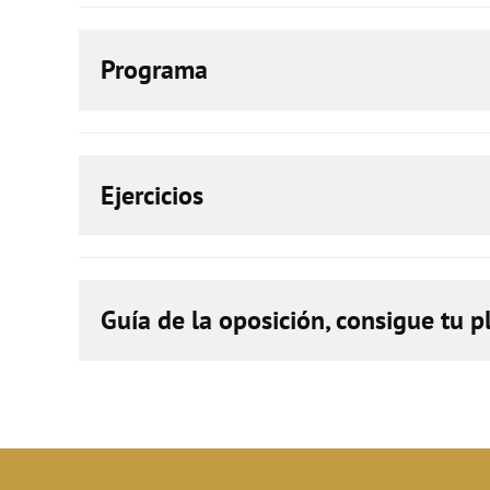
Programa
Ejercicios
Guía de la oposición, consigue tu p