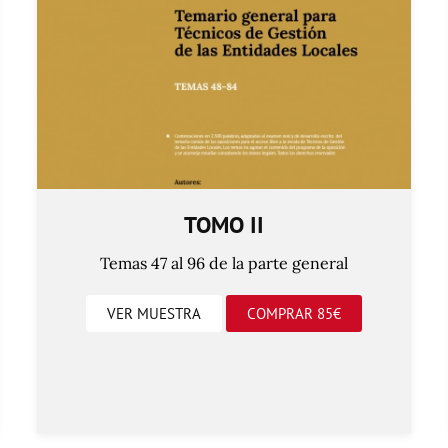
TOMO II
Temas 47 al 96 de la parte general
VER MUESTRA
COMPRAR 85€