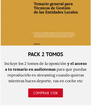
PACK 2 TOMOS
Incluye los 2 tomos de la oposición
y el acceso
a tu temario en audiotemas
para que puedas
reproducirlo en streaming cuando quieras
mientras haces deporte, vas en coche etc
COMPRAR 150€