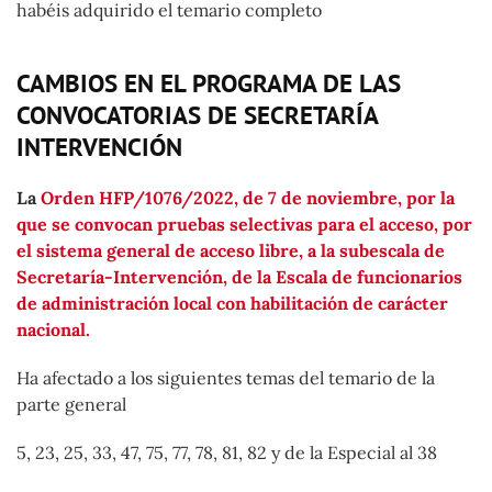
habéis adquirido el temario completo
CAMBIOS EN EL PROGRAMA DE LAS
CONVOCATORIAS DE SECRETARÍA
INTERVENCIÓN
La
Orden HFP/1076/2022, de 7 de noviembre, por la
que se convocan pruebas selectivas para el acceso, por
el sistema general de acceso libre, a la subescala de
Secretaría-Intervención, de la Escala de funcionarios
de administración local con habilitación de carácter
nacional.
Ha afectado a los siguientes temas del temario de la
parte general
5, 23, 25, 33, 47, 75, 77, 78, 81, 82 y de la Especial al 38