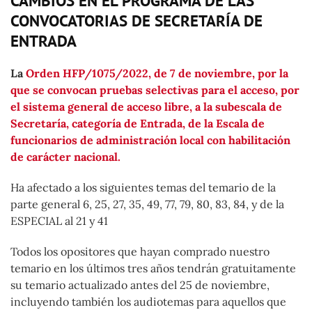
CAMBIOS EN EL PROGRAMA DE LAS
CONVOCATORIAS DE SECRETARÍA DE
ENTRADA
La
Orden HFP/1075/2022, de 7 de noviembre, por la
que se convocan pruebas selectivas para el acceso, por
el sistema general de acceso libre, a la subescala de
Secretaría, categoría de Entrada, de la Escala de
funcionarios de administración local con habilitación
de carácter nacional.
Ha afectado a los siguientes temas del temario de la
parte general 6, 25, 27, 35, 49, 77, 79, 80, 83, 84, y de la
ESPECIAL al 21 y 41
Todos los opositores que hayan comprado nuestro
temario en los últimos tres años tendrán gratuitamente
su temario actualizado antes del 25 de noviembre,
incluyendo también los audiotemas para aquellos que