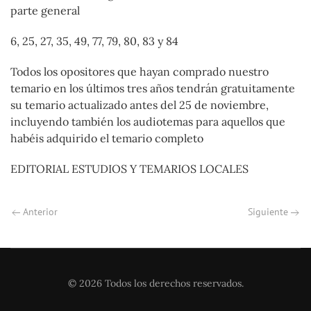
parte general
6, 25, 27, 35, 49, 77, 79, 80, 83 y 84
Todos los opositores que hayan comprado nuestro
temario en los últimos tres años tendrán gratuitamente
su temario actualizado antes del 25 de noviembre,
incluyendo también los audiotemas para aquellos que
habéis adquirido el temario completo
EDITORIAL ESTUDIOS Y TEMARIOS LOCALES
Anterior
Siguiente
©
2026
Todos los derechos reservados.