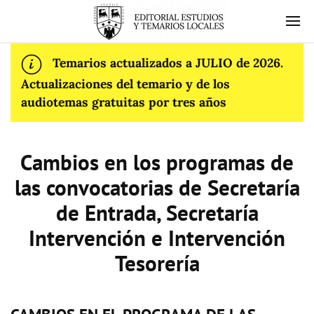
Temarios actualizados a JULIO de 2026.
Actualizaciones del temario y de los
audiotemas gratuitas por tres años
Cambios en los programas de
las convocatorias de Secretaría
de Entrada, Secretaría
Intervención e Intervención
Tesorería