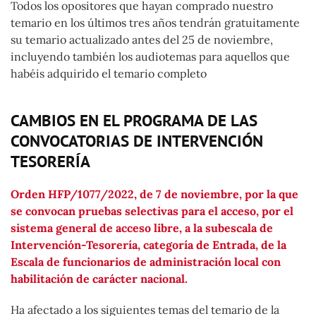
Todos los opositores que hayan comprado nuestro
temario en los últimos tres años tendrán gratuitamente
su temario actualizado antes del 25 de noviembre,
incluyendo también los audiotemas para aquellos que
habéis adquirido el temario completo
CAMBIOS EN EL PROGRAMA DE LAS
CONVOCATORIAS DE INTERVENCIÓN
TESORERÍA
Orden HFP/1077/2022, de 7 de noviembre, por la que
se convocan pruebas selectivas para el acceso, por el
sistema general de acceso libre, a la subescala de
Intervención-Tesorería, categoría de Entrada, de la
Escala de funcionarios de administración local con
habilitación de carácter nacional.
Ha afectado a los siguientes temas del temario de la