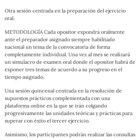
Otra sesión centrada en la preparación del ejercicio
oral.
METODOLOGÍA Cada opositor expondrá oralmente
ante el preparador asignado siempre habilitado
nacional un tema de la convocatoria de forma
completamente individual. Una vez al mes se realizará
un simulacro de examen oral donde el opositor habrá de
exponer tres temas de acuerdo a su progreso en el
tiempo asignado.
Una sesión quincenal centrada en la resolución de
supuestos prácticos complementada con una
plataforma online en la que se irán colgando
progresivamente las unidades teóricas y prácticas para
superar con éxito el tercer ejercicio.
Asimismo, los participantes podrán realizar las consultas