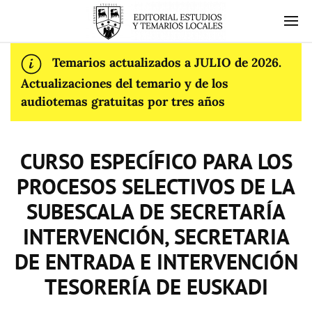
Temarios actualizados a JULIO de 2026.
Actualizaciones del temario y de los
audiotemas gratuitas por tres años
CURSO ESPECÍFICO PARA LOS
PROCESOS SELECTIVOS DE LA
SUBESCALA DE SECRETARÍA
INTERVENCIÓN, SECRETARIA
DE ENTRADA E INTERVENCIÓN
TESORERÍA DE EUSKADI