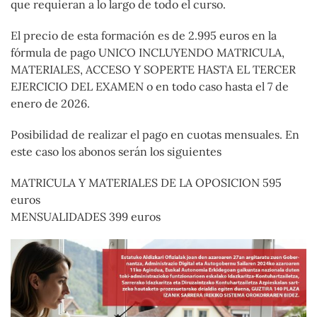
que requieran a lo largo de todo el curso.
El precio de esta formación es de 2.995 euros en la
fórmula de pago UNICO INCLUYENDO MATRICULA,
MATERIALES, ACCESO Y SOPERTE HASTA EL TERCER
EJERCICIO DEL EXAMEN o en todo caso hasta el 7 de
enero de 2026.
Posibilidad de realizar el pago en cuotas mensuales. En
este caso los abonos serán los siguientes
MATRICULA Y MATERIALES DE LA OPOSICION 595
euros
MENSUALIDADES 399 euros