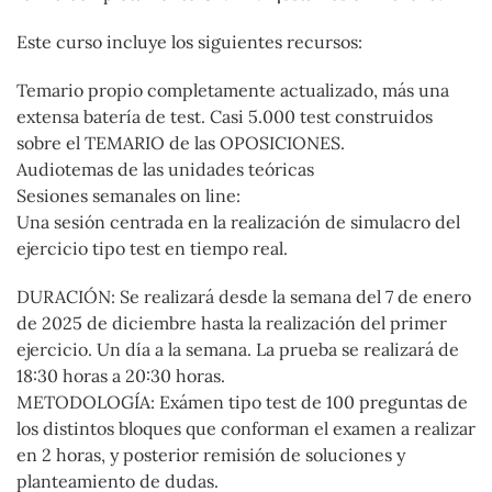
Este curso incluye los siguientes recursos:
Temario propio completamente actualizado, más una
extensa batería de test. Casi 5.000 test construidos
sobre el TEMARIO de las OPOSICIONES.
Audiotemas de las unidades teóricas
Sesiones semanales on line:
Una sesión centrada en la realización de simulacro del
ejercicio tipo test en tiempo real.
DURACIÓN: Se realizará desde la semana del 7 de enero
de 2025 de diciembre hasta la realización del primer
ejercicio. Un día a la semana. La prueba se realizará de
18:30 horas a 20:30 horas.
METODOLOGÍA: Exámen tipo test de 100 preguntas de
los distintos bloques que conforman el examen a realizar
en 2 horas, y posterior remisión de soluciones y
planteamiento de dudas.