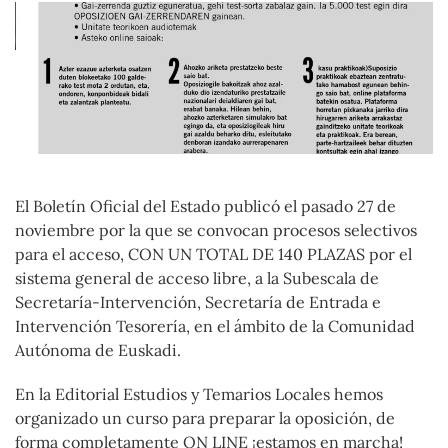
El Boletín Oficial del Estado publicó el pasado 27 de
noviembre por la que se convocan procesos selectivos
para el acceso, CON UN TOTAL DE 140 PLAZAS por el
sistema general de acceso libre, a la Subescala de
Secretaría-Intervención, Secretaría de Entrada e
Intervención Tesorería, en el ámbito de la Comunidad
Autónoma de Euskadi.
En la Editorial Estudios y Temarios Locales hemos
organizado un curso para preparar la oposición, de
forma completamente ON LINE ¡estamos en marcha!