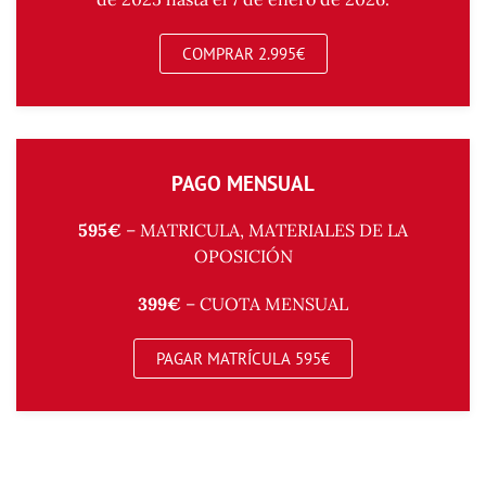
COMPRAR 2.995€
PAGO MENSUAL
595€
– MATRICULA, MATERIALES DE LA
OPOSICIÓN
399€
– CUOTA MENSUAL
PAGAR MATRÍCULA 595€