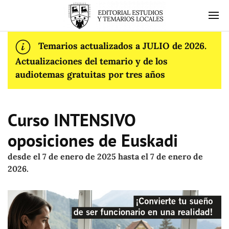
Temarios actualizados a JULIO de 2026.
Actualizaciones del temario y de los
audiotemas gratuitas por tres años
Curso INTENSIVO
oposiciones de Euskadi
desde el 7 de enero de 2025 hasta el 7 de enero de
2026.