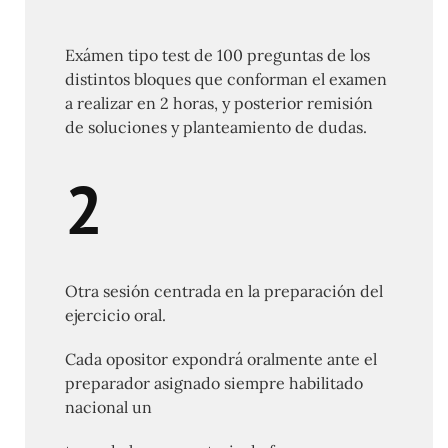
Exámen tipo test de 100 preguntas de los
distintos bloques que conforman el examen
a realizar en 2 horas, y posterior remisión
de soluciones y planteamiento de dudas.
2
Otra sesión centrada en la preparación del
ejercicio oral.
Cada opositor expondrá oralmente ante el
preparador asignado siempre habilitado
nacional un