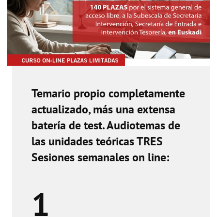
Temario propio completamente
actualizado, más una extensa
batería de test. Audiotemas de
las unidades teóricas TRES
Sesiones semanales on line:
1