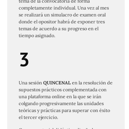
tema de la convocatoria de forma
completamente individual. Una vez al mes
se realizará un simulacro de examen oral
donde el opositor habrá de exponer tres
temas de acuerdo a su progreso en el
tiempo asignado.
3
Una sesión
QUINCENAL
en la resolución de
supuestos prácticos complementada con
una plataforma online en la que se irán
colgando progresivamente las unidades
teóricas y prácticas para superar con éxito
el tercer ejercicio.