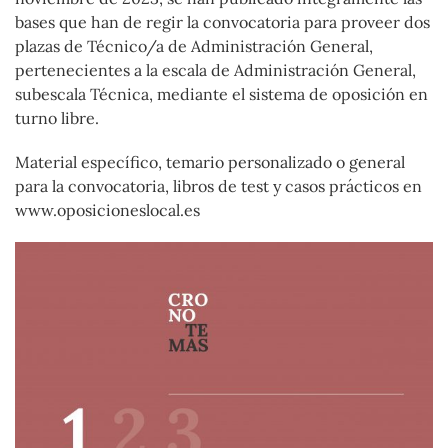
bases que han de regir la convocatoria para proveer dos
plazas de Técnico/a de Administración General,
pertenecientes a la escala de Administración General,
subescala Técnica, mediante el sistema de oposición en
turno libre.
Material específico, temario personalizado o general
para la convocatoria, libros de test y casos prácticos en
www.oposicioneslocal.es