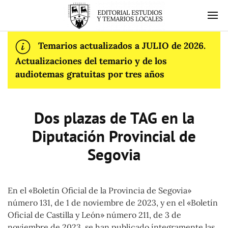
Temarios actualizados a JULIO de 2026.
Actualizaciones del temario y de los
audiotemas gratuitas por tres años
Dos plazas de TAG en la
Diputación Provincial de
Segovia
En el «Boletín Oficial de la Provincia de Segovia»
número 131, de 1 de noviembre de 2023, y en el «Boletín
Oficial de Castilla y León» número 211, de 3 de
noviembre de 2023, se han publicado íntegramente las