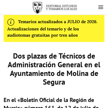
Temarios actualizados a JULIO de 2026.
Actualizaciones del temario y de los
audiotemas gratuitas por tres años
Dos plazas de Técnicos de
Administración General en el
Ayuntamiento de Molina de
Segura
En el «Boletín Oficial de la Región de
Murcia» número 161, de 12 de julio de