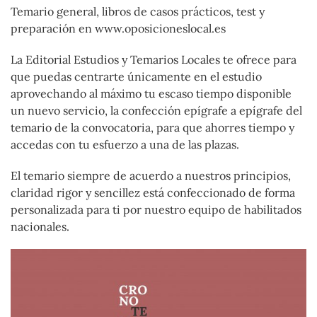
Temario general, libros de casos prácticos, test y
preparación en www.oposicioneslocal.es
La Editorial Estudios y Temarios Locales te ofrece para
que puedas centrarte únicamente en el estudio
aprovechando al máximo tu escaso tiempo disponible
un nuevo servicio, la confección epígrafe a epígrafe del
temario de la convocatoria, para que ahorres tiempo y
accedas con tu esfuerzo a una de las plazas.
El temario siempre de acuerdo a nuestros principios,
claridad rigor y sencillez está confeccionado de forma
personalizada para ti por nuestro equipo de habilitados
nacionales.