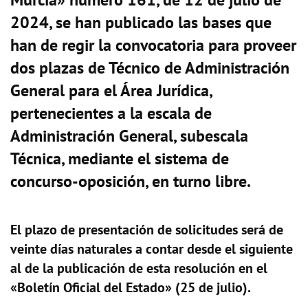
2024, se han publicado las bases que
han de regir la convocatoria para proveer
dos plazas de Técnico de Administración
General para el Área Jurídica,
pertenecientes a la escala de
Administración General, subescala
Técnica, mediante el sistema de
concurso-oposición, en turno libre.
El plazo de presentación de solicitudes será de
veinte días naturales a contar desde el siguiente
al de la publicación de esta resolución en el
«Boletín Oficial del Estado» (25 de julio).