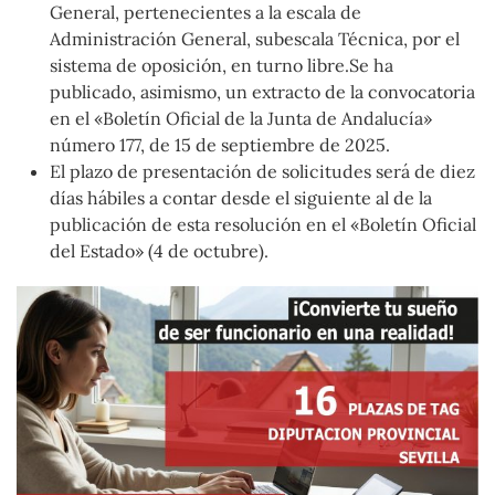
General, pertenecientes a la escala de
Administración General, subescala Técnica, por el
sistema de oposición, en turno libre.Se ha
publicado, asimismo, un extracto de la convocatoria
en el «Boletín Oficial de la Junta de Andalucía»
número 177, de 15 de septiembre de 2025.
El plazo de presentación de solicitudes será de diez
días hábiles a contar desde el siguiente al de la
publicación de esta resolución en el «Boletín Oficial
del Estado» (4 de octubre).