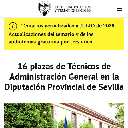
Temarios actualizados a JULIO de 2026.
Actualizaciones del temario y de los
audiotemas gratuitas por tres años
16 plazas de Técnicos de
Administración General en la
Diputación Provincial de Sevilla