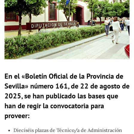
En el «Boletín Oficial de la Provincia de
Sevilla» número 161, de 22 de agosto de
2025, se han publicado las bases que
han de regir la convocatoria para
proveer:
Dieciséis plazas de Técnico/a de Administración