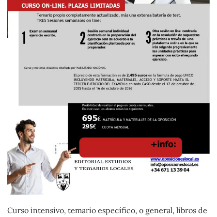
Curso intensivo, temario específico, o general, libros de