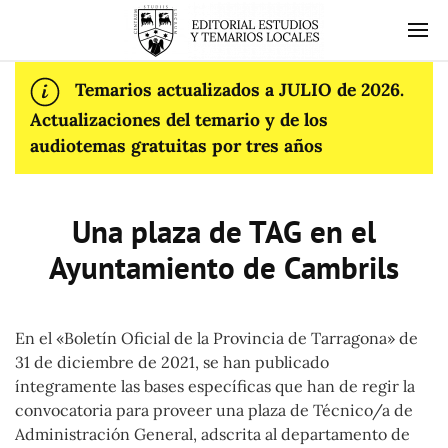
Temarios actualizados a JULIO de 2026.
Actualizaciones del temario y de los
audiotemas gratuitas por tres años
Una plaza de TAG en el
Ayuntamiento de Cambrils
En el «Boletín Oficial de la Provincia de Tarragona» de
31 de diciembre de 2021, se han publicado
íntegramente las bases específicas que han de regir la
convocatoria para proveer una plaza de Técnico/a de
Administración General, adscrita al departamento de