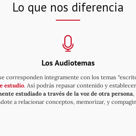
Lo que nos diferencia
Los Audiotemas
se corresponden íntegramente con los temas “escrit
e estudio
. Así podrás repasar contenido y establece
ente estudiado a través de la voz de otra persona
,
dote a relacionar conceptos, memorizar, y compaginar