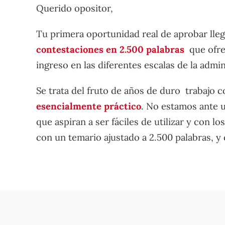
Querido opositor,
Tu primera oportunidad real de aprobar lle
contestaciones en 2.500 palabras
que ofrec
ingreso en las diferentes escalas de la admin
Se trata del fruto de años de duro trabajo c
esencialmente práctico
. No estamos ante u
que aspiran a ser fáciles de utilizar y con
con un temario ajustado a 2.500 palabras, y