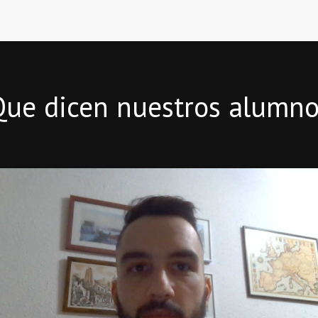
Que dicen nuestros alumno