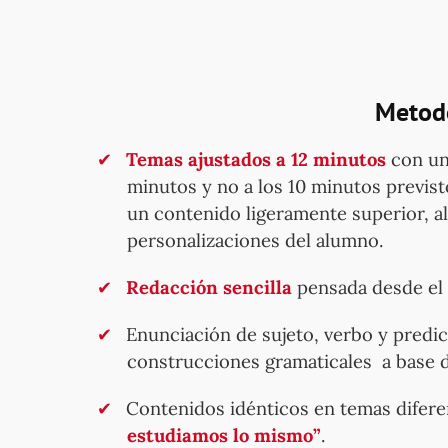
Metodo
Temas ajustados a 12 minutos
con una
minutos y no a los 10 minutos previst
un contenido ligeramente superior, al
personalizaciones del alumno.
Redacción sencilla
pensada desde el i
Enunciación de sujeto, verbo y predic
construcciones gramaticales a base d
Contenidos idénticos en temas difere
estudiamos lo mismo”
.