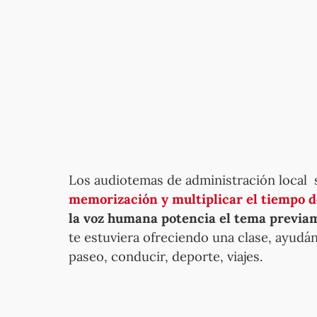
Los audiotemas de administración local 
memorización y multiplicar el tiempo d
la voz humana potencia el tema previam
te estuviera ofreciendo una clase, ayudán
paseo, conducir, deporte, viajes.