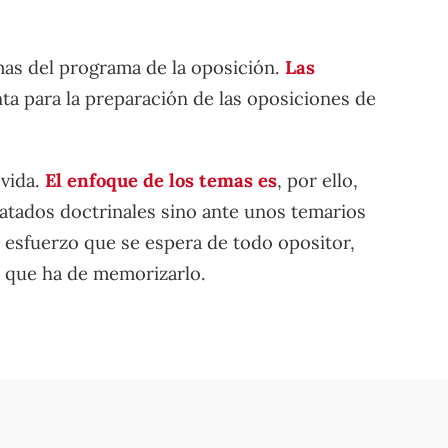
mas del programa de la oposición.
Las
 para la preparación de las oposiciones de
 vida.
El enfoque de los temas es
, por ello,
ratados doctrinales sino ante unos temarios
l esfuerzo que se espera de todo opositor,
r que ha de memorizarlo.