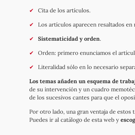
Cita de los artículos.
Los artículos aparecen resaltados en 
Sistematicidad y orden
.
Orden: primero enunciamos el artículo
Literalidad sólo en lo necesario sepa
Los temas añaden un esquema de traba
de su intervención y un cuadro memotécni
de los sucesivos cantes para que el opos
Por otro lado, una gran ventaja de estos 
Puedes ir al catálogo de esta web y
escog