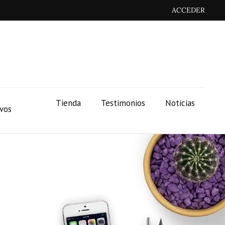
ACCEDER
Tienda
Testimonios
Noticias
ivos