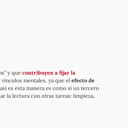
os” y que
contribuyen a fijar la
r vínculos mentales, ya que el
efecto de
 así es esta manera es como si un tercero
 la lectura con otras tareas: limpieza,