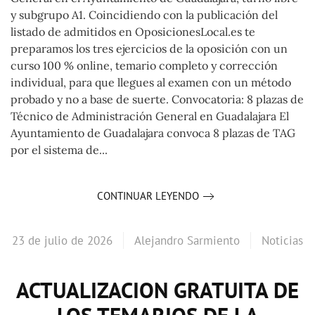
y subgrupo A1. Coincidiendo con la publicación del
listado de admitidos en OposicionesLocal.es te
preparamos los tres ejercicios de la oposición con un
curso 100 % online, temario completo y corrección
individual, para que llegues al examen con un método
probado y no a base de suerte. Convocatoria: 8 plazas de
Técnico de Administración General en Guadalajara El
Ayuntamiento de Guadalajara convoca 8 plazas de TAG
por el sistema de...
CONTINUAR LEYENDO
23 de julio de 2026
Alejandro Sarmiento
Noticias
ACTUALIZACION GRATUITA DE