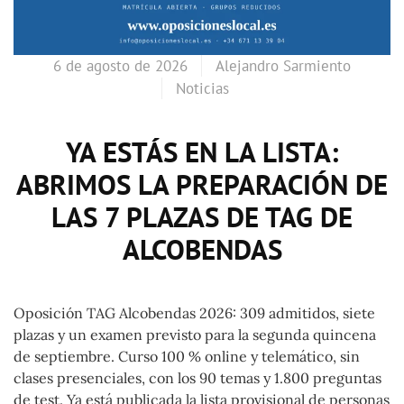
6 de agosto de 2026
Alejandro Sarmiento
Noticias
YA ESTÁS EN LA LISTA:
ABRIMOS LA PREPARACIÓN DE
LAS 7 PLAZAS DE TAG DE
ALCOBENDAS
Oposición TAG Alcobendas 2026: 309 admitidos, siete
plazas y un examen previsto para la segunda quincena
de septiembre. Curso 100 % online y telemático, sin
clases presenciales, con los 90 temas y 1.800 preguntas
de test. Ya está publicada la lista provisional de personas