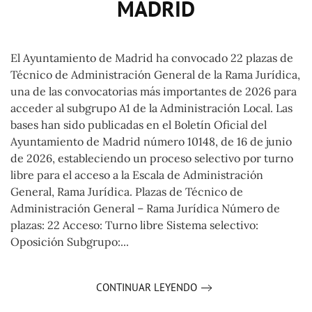
MADRID
El Ayuntamiento de Madrid ha convocado 22 plazas de
Técnico de Administración General de la Rama Jurídica,
una de las convocatorias más importantes de 2026 para
acceder al subgrupo A1 de la Administración Local. Las
bases han sido publicadas en el Boletín Oficial del
Ayuntamiento de Madrid número 10148, de 16 de junio
de 2026, estableciendo un proceso selectivo por turno
libre para el acceso a la Escala de Administración
General, Rama Jurídica. Plazas de Técnico de
Administración General – Rama Jurídica Número de
plazas: 22 Acceso: Turno libre Sistema selectivo:
Oposición Subgrupo:...
CONTINUAR LEYENDO