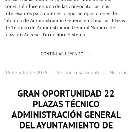
convirtiéndose en una de las convocatorias más
interesantes para quienes preparan oposiciones de
Técnico de Administración General en Canarias. Plazas
de Técnico de Administración General Número de
plazas: 6 Acceso: Turno libre Sistema...
CONTINUAR LEYENDO
15 de julio de 2026
Alejandro Sarmiento
Noticias
GRAN OPORTUNIDAD 22
PLAZAS TÉCNICO
ADMINISTRACIÓN GENERAL
DEL AYUNTAMIENTO DE