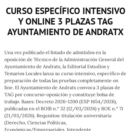
CURSO ESPECÍFICO INTENSIVO
Y ONLINE 3 PLAZAS TAG
AYUNTAMIENTO DE ANDRATX
Una vez publicado el listado de admitidos en la
oposición de Técnico de la Administración General del
Ayuntamiento de Andratx, la Editorial Estudios y
Temarios Locales lanza su curso intensivo, específico de
preparación de todas las pruebas completamente on
line. El Ayuntamiento de Andratx convoca 3 plazas de
TAG por concurso-oposición y constituye bolsa de
trabajo. Bases: Decreto 2026-1200 (EXP 1654/2026),
publicadas en el BOIB n.º 32 (12/03/2026) y BOE n.º 71
(21/03/2026). Requisitos: titulación universitaria
(Derecho, Ciencias Políticas,
Económicas/Empresariales, Intendente