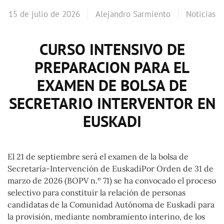
15 de julio de 2026
Alejandro Sarmiento
Noticias
CURSO INTENSIVO DE
PREPARACION PARA EL
EXAMEN DE BOLSA DE
SECRETARIO INTERVENTOR EN
EUSKADI
El 21 de septiembre será el examen de la bolsa de
Secretaría-Intervención de EuskadiPor Orden de 31 de
marzo de 2026 (BOPV n.º 71) se ha convocado el proceso
selectivo para constituir la relación de personas
candidatas de la Comunidad Autónoma de Euskadi para
la provisión, mediante nombramiento interino, de los