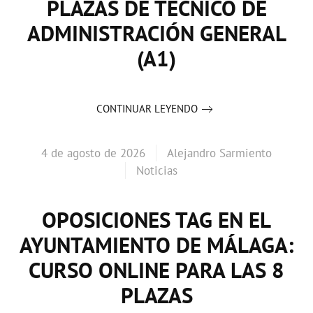
PLAZAS DE TÉCNICO DE
ADMINISTRACIÓN GENERAL
(A1)
CONTINUAR LEYENDO
4 de agosto de 2026
Alejandro Sarmiento
Noticias
OPOSICIONES TAG EN EL
AYUNTAMIENTO DE MÁLAGA:
CURSO ONLINE PARA LAS 8
PLAZAS