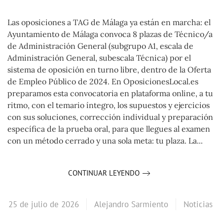
Las oposiciones a TAG de Málaga ya están en marcha: el
Ayuntamiento de Málaga convoca 8 plazas de Técnico/a
de Administración General (subgrupo A1, escala de
Administración General, subescala Técnica) por el
sistema de oposición en turno libre, dentro de la Oferta
de Empleo Público de 2024. En OposicionesLocal.es
preparamos esta convocatoria en plataforma online, a tu
ritmo, con el temario íntegro, los supuestos y ejercicios
con sus soluciones, corrección individual y preparación
específica de la prueba oral, para que llegues al examen
con un método cerrado y una sola meta: tu plaza. La...
CONTINUAR LEYENDO
25 de julio de 2026
Alejandro Sarmiento
Noticias